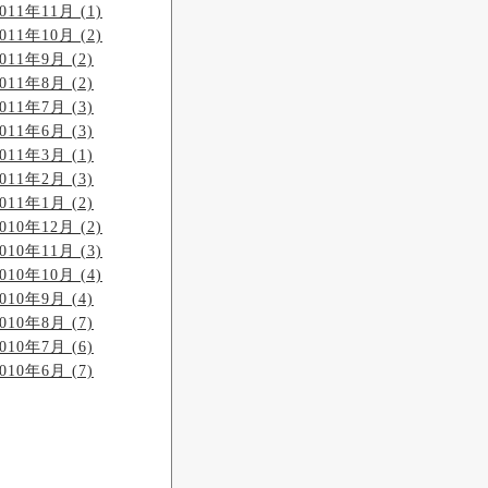
011年11月 (1)
011年10月 (2)
011年9月 (2)
011年8月 (2)
011年7月 (3)
011年6月 (3)
011年3月 (1)
011年2月 (3)
011年1月 (2)
010年12月 (2)
010年11月 (3)
010年10月 (4)
010年9月 (4)
010年8月 (7)
010年7月 (6)
010年6月 (7)