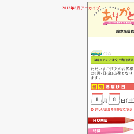
2013年8月アーカイブ