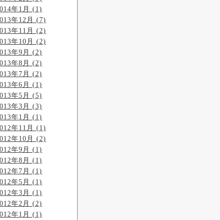
014年1月 (1)
013年12月 (7)
013年11月 (2)
013年10月 (2)
013年9月 (2)
013年8月 (2)
013年7月 (2)
013年6月 (1)
013年5月 (5)
013年3月 (3)
013年1月 (1)
012年11月 (1)
012年10月 (2)
012年9月 (1)
012年8月 (1)
012年7月 (1)
012年5月 (1)
012年3月 (1)
012年2月 (2)
012年1月 (1)