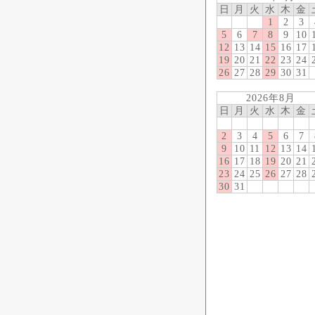
日
月
火
水
木
金
1
2
3
5
6
7
8
9
10
12
13
14
15
16
17
19
20
21
22
23
24
26
27
28
29
30
31
2026年8月
日
月
火
水
木
金
2
3
4
5
6
7
9
10
11
12
13
14
16
17
18
19
20
21
23
24
25
26
27
28
30
31