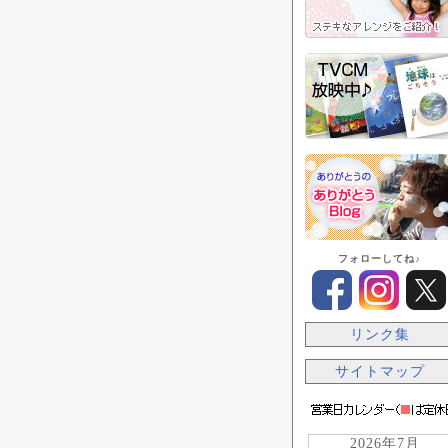
フォローしてね♪
リンク集
サイトマップ
2026年7月