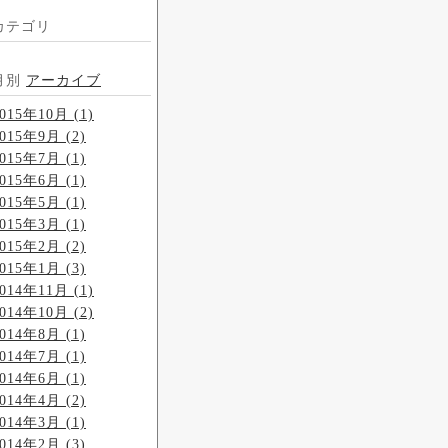
カテゴリ
月別
アーカイブ
015年10月 (1)
015年9月 (2)
015年7月 (1)
015年6月 (1)
015年5月 (1)
015年3月 (1)
015年2月 (2)
015年1月 (3)
014年11月 (1)
014年10月 (2)
014年8月 (1)
014年7月 (1)
014年6月 (1)
014年4月 (2)
014年3月 (1)
014年2月 (3)