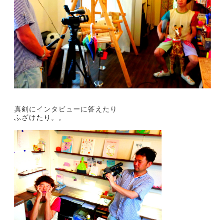
真剣にインタビューに答えたり
ふざけたり。。