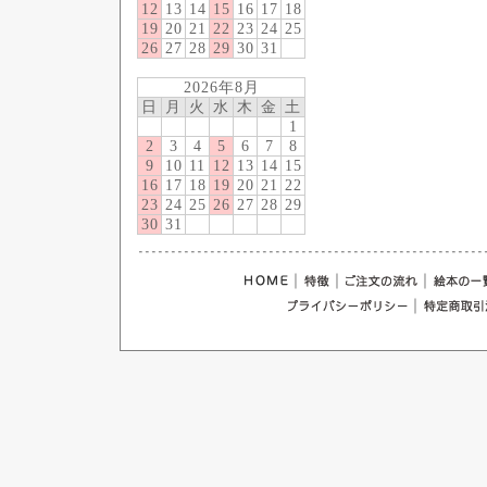
12
13
14
15
16
17
18
19
20
21
22
23
24
25
26
27
28
29
30
31
2026年8月
日
月
火
水
木
金
土
1
2
3
4
5
6
7
8
9
10
11
12
13
14
15
16
17
18
19
20
21
22
23
24
25
26
27
28
29
30
31
｜
｜
｜
｜