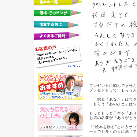
プレゼントに悩んでません
プレゼントって、もらう人
贈る「あなた」はワク
もらう「あのひと」はウ
もっともっと日本を「あり
お店の名前が「ありがとう
「“絵本を贈る”というサ
一人でも多くの人に感じて