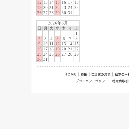
12
13
14
15
16
17
18
19
20
21
22
23
24
25
26
27
28
29
30
31
2026年8月
日
月
火
水
木
金
土
1
2
3
4
5
6
7
8
9
10
11
12
13
14
15
16
17
18
19
20
21
22
23
24
25
26
27
28
29
30
31
｜
｜
｜
｜