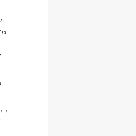
♪
てね
い！
、
ね。
！！
。