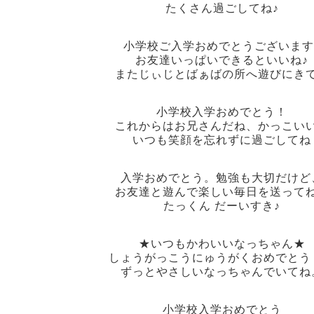
たくさん過ごしてね♪
小学校ご入学おめでとうございます
お友達いっぱいできるといいね♪
またじぃじとばぁばの所へ遊びにき
小学校入学おめでとう！
これからはお兄さんだね、かっこい
いつも笑顔を忘れずに過ごしてね
入学おめでとう。勉強も大切だけど
お友達と遊んで楽しい毎日を送って
たっくん だーいすき♪
★いつもかわいいなっちゃん★
しょうがっこうにゅうがくおめでとう
ずっとやさしいなっちゃんでいてね
小学校入学おめでとう