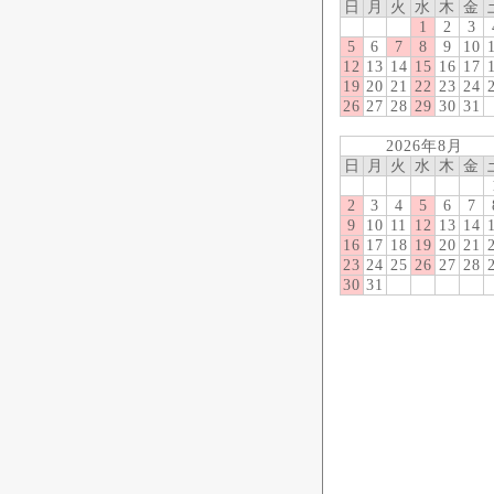
日
月
火
水
木
金
1
2
3
5
6
7
8
9
10
12
13
14
15
16
17
19
20
21
22
23
24
26
27
28
29
30
31
2026年8月
日
月
火
水
木
金
2
3
4
5
6
7
9
10
11
12
13
14
16
17
18
19
20
21
23
24
25
26
27
28
30
31