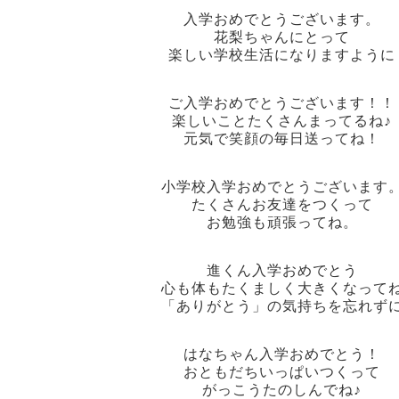
入学おめでとうございます。
花梨ちゃんにとって
楽しい学校生活になりますように
ご入学おめでとうございます！！
楽しいことたくさんまってるね♪
元気で笑顔の毎日送ってね！
小学校入学おめでとうございます
たくさんお友達をつくって
お勉強も頑張ってね。
進くん入学おめでとう
心も体もたくましく大きくなって
「ありがとう」の気持ちを忘れず
はなちゃん入学おめでとう！
おともだちいっぱいつくって
がっこうたのしんでね♪