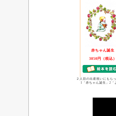
赤ちゃん誕生
3850円（税込
２人目の出産祝いにもらっ
1「赤ちゃん誕生」2「