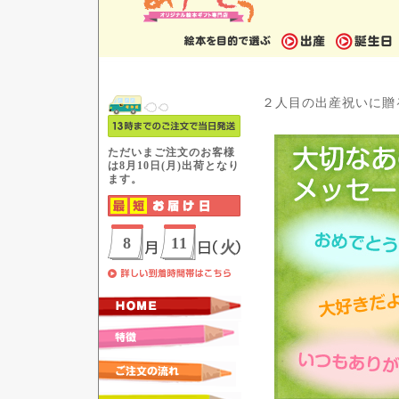
２人目の出産祝いに贈