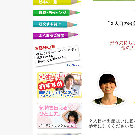
「２人目の出
想う気持ち
他の人
２人目の出産祝いに贈
参考にしてくださいね