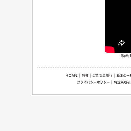
動画
｜
｜
｜
｜