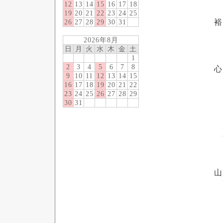
12
13
14
15
16
17
18
19
20
21
22
23
24
25
裕
26
27
28
29
30
31
2026年8月
日
月
火
水
木
金
土
1
2
3
4
5
6
7
8
心
9
10
11
12
13
14
15
16
17
18
19
20
21
22
23
24
25
26
27
28
29
30
31
山