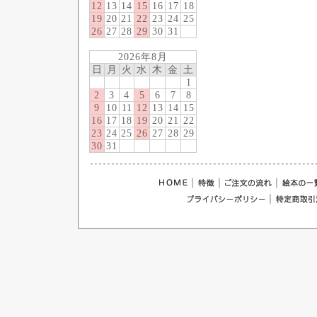
12
13
14
15
16
17
18
19
20
21
22
23
24
25
26
27
28
29
30
31
2026年8月
日
月
火
水
木
金
土
1
2
3
4
5
6
7
8
9
10
11
12
13
14
15
16
17
18
19
20
21
22
23
24
25
26
27
28
29
30
31
｜
｜
｜
｜