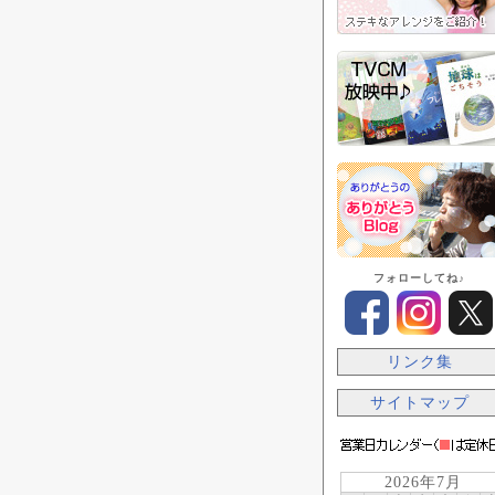
フォローしてね♪
リンク集
サイトマップ
2026年7月