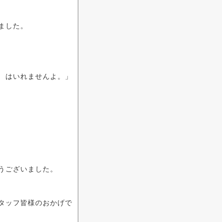
ました。
 はいれませんよ。」
うございました。
タッフ皆様のおかげで