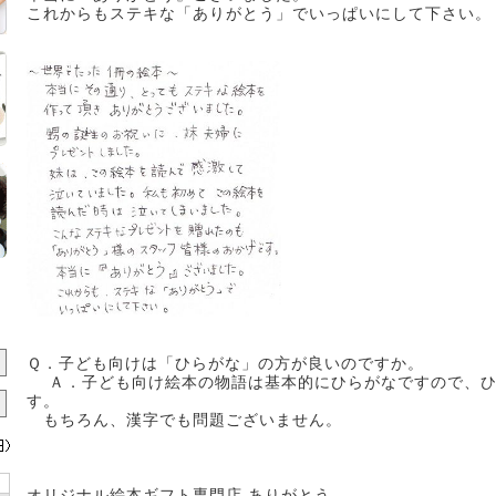
これからもステキな「ありがとう」でいっぱいにして下さい。
Ｑ．子ども向けは「ひらがな」の方が良いのですか。
Ａ．子ども向け絵本の物語は基本的にひらがなですので、ひ
す。
もちろん、漢字でも問題ございません。
オリジナル絵本ギフト専門店 ありがとう