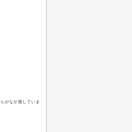
らがなが適していま