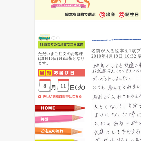
名前が入る絵本を1歳
2010年4月19日 10:32 