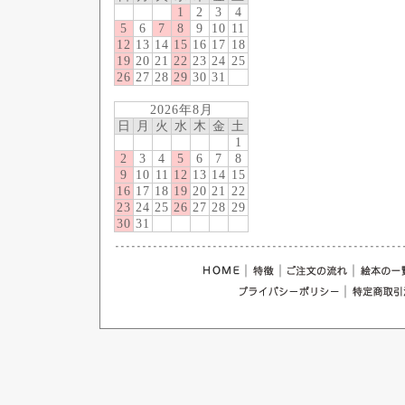
1
2
3
4
5
6
7
8
9
10
11
12
13
14
15
16
17
18
19
20
21
22
23
24
25
26
27
28
29
30
31
2026年8月
日
月
火
水
木
金
土
1
2
3
4
5
6
7
8
9
10
11
12
13
14
15
16
17
18
19
20
21
22
23
24
25
26
27
28
29
30
31
｜
｜
｜
｜