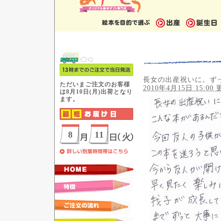
長女の出産祝いに。ず
2010年4月15日 15:00 