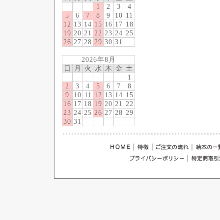
1
2
3
4
5
6
7
8
9
10
11
12
13
14
15
16
17
18
19
20
21
22
23
24
25
26
27
28
29
30
31
2026年8月
日
月
火
水
木
金
土
1
2
3
4
5
6
7
8
9
10
11
12
13
14
15
16
17
18
19
20
21
22
23
24
25
26
27
28
29
30
31
｜
｜
｜
｜