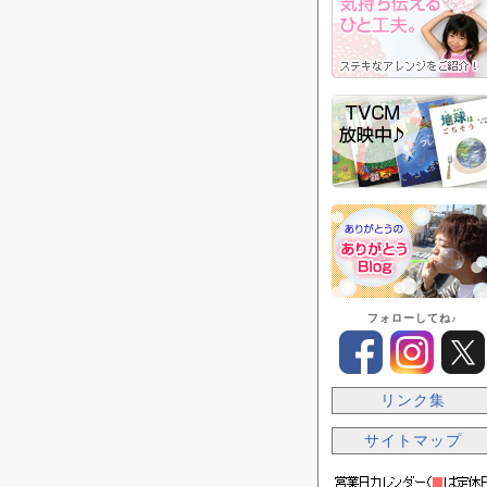
フォローしてね♪
リンク集
サイトマップ