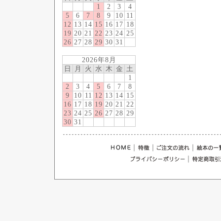
1
2
3
4
5
6
7
8
9
10
11
12
13
14
15
16
17
18
19
20
21
22
23
24
25
26
27
28
29
30
31
2026年8月
日
月
火
水
木
金
土
1
2
3
4
5
6
7
8
9
10
11
12
13
14
15
16
17
18
19
20
21
22
23
24
25
26
27
28
29
30
31
｜
｜
｜
｜