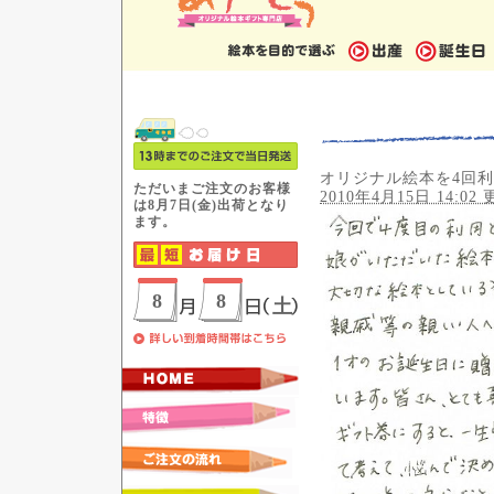
オリジナル絵本を4回
2010年4月15日 14:02 