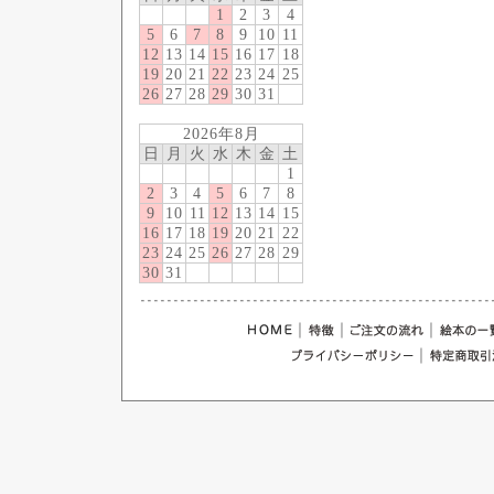
1
2
3
4
5
6
7
8
9
10
11
12
13
14
15
16
17
18
19
20
21
22
23
24
25
26
27
28
29
30
31
2026年8月
日
月
火
水
木
金
土
1
2
3
4
5
6
7
8
9
10
11
12
13
14
15
16
17
18
19
20
21
22
23
24
25
26
27
28
29
30
31
｜
｜
｜
｜