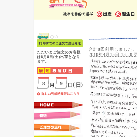
合計8回利用しました。
2010年4月15日 13:20 