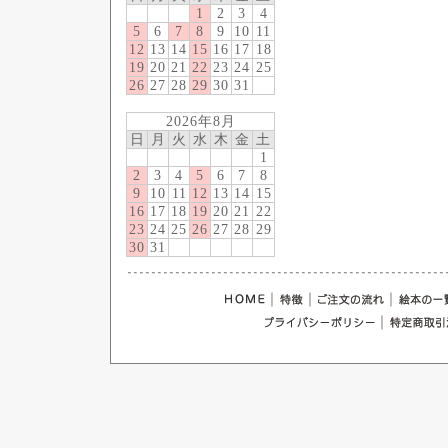
1
2
3
4
5
6
7
8
9
10
11
12
13
14
15
16
17
18
19
20
21
22
23
24
25
26
27
28
29
30
31
2026年8月
日
月
火
水
木
金
土
1
2
3
4
5
6
7
8
9
10
11
12
13
14
15
16
17
18
19
20
21
22
23
24
25
26
27
28
29
30
31
｜
｜
｜
｜