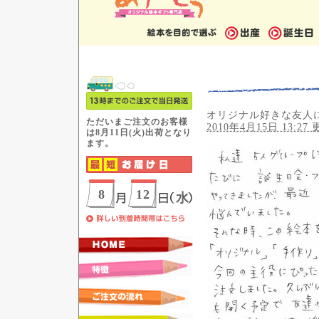
オリジナル好きな友人
2010年4月15日 13:27 