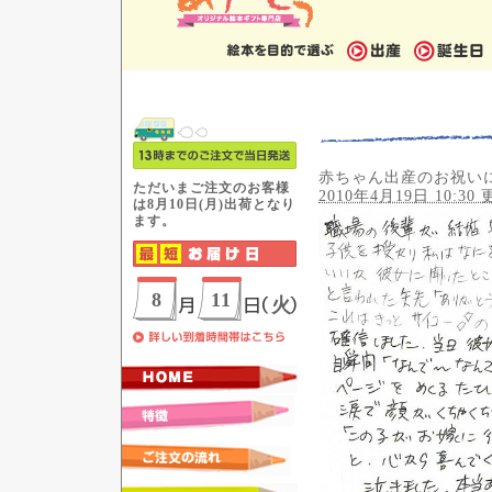
赤ちゃん出産のお祝い
2010年4月19日 10:30 