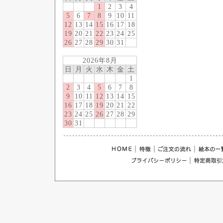
1
2
3
4
5
6
7
8
9
10
11
12
13
14
15
16
17
18
19
20
21
22
23
24
25
26
27
28
29
30
31
2026年8月
日
月
火
水
木
金
土
1
2
3
4
5
6
7
8
9
10
11
12
13
14
15
16
17
18
19
20
21
22
23
24
25
26
27
28
29
30
31
｜
｜
｜
｜