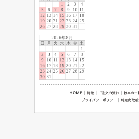
1
2
3
4
5
6
7
8
9
10
11
12
13
14
15
16
17
18
19
20
21
22
23
24
25
26
27
28
29
30
31
2026年8月
日
月
火
水
木
金
土
1
2
3
4
5
6
7
8
9
10
11
12
13
14
15
16
17
18
19
20
21
22
23
24
25
26
27
28
29
30
31
｜
｜
｜
｜