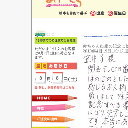
赤ちゃん出産の記念に
2010年4月19日 10:12 