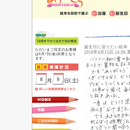
誕生日に送りたい絵本
2010年4月15日 14:06 