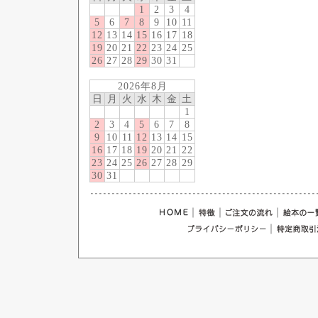
1
2
3
4
5
6
7
8
9
10
11
12
13
14
15
16
17
18
19
20
21
22
23
24
25
26
27
28
29
30
31
2026年8月
日
月
火
水
木
金
土
1
2
3
4
5
6
7
8
9
10
11
12
13
14
15
16
17
18
19
20
21
22
23
24
25
26
27
28
29
30
31
｜
｜
｜
｜