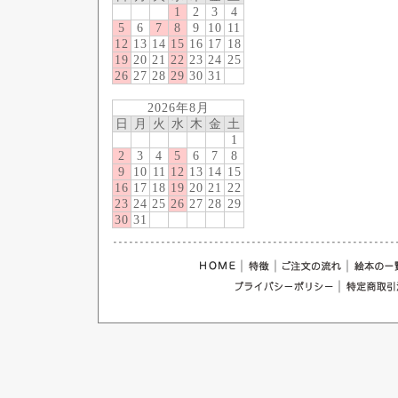
1
2
3
4
5
6
7
8
9
10
11
12
13
14
15
16
17
18
19
20
21
22
23
24
25
26
27
28
29
30
31
2026年8月
日
月
火
水
木
金
土
1
2
3
4
5
6
7
8
9
10
11
12
13
14
15
16
17
18
19
20
21
22
23
24
25
26
27
28
29
30
31
｜
｜
｜
｜