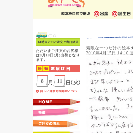
素敵な一つだけの絵本
2010年4月15日 14:10 