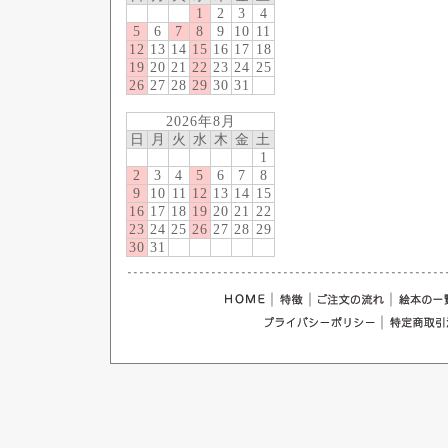
1
2
3
4
5
6
7
8
9
10
11
12
13
14
15
16
17
18
19
20
21
22
23
24
25
26
27
28
29
30
31
2026年8月
日
月
火
水
木
金
土
1
2
3
4
5
6
7
8
9
10
11
12
13
14
15
16
17
18
19
20
21
22
23
24
25
26
27
28
29
30
31
｜
｜
｜
｜