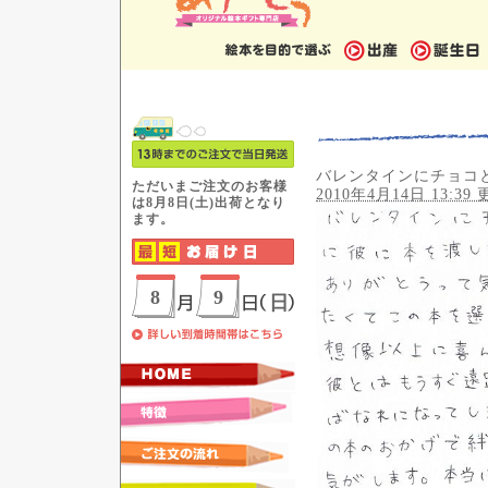
バレンタインにチョコ
2010年4月14日 13:39 