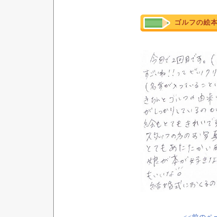
ゴルフの絵