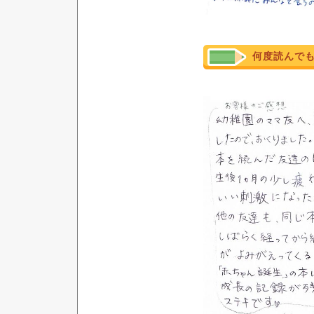
何度読んで