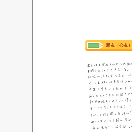
親友（心友