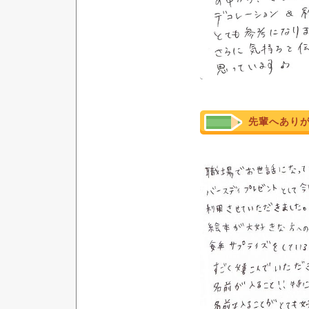
先輩へあり