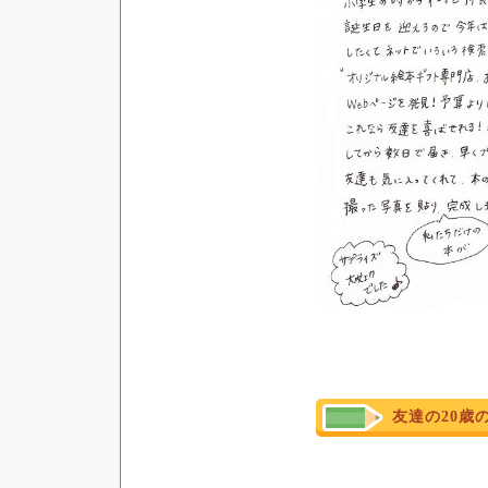
友達の20歳