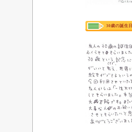
30歳の誕生