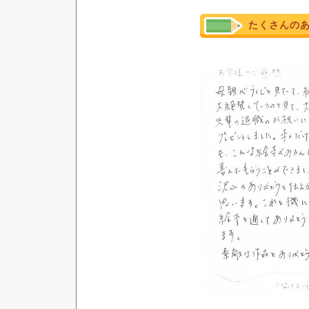
たくさんの