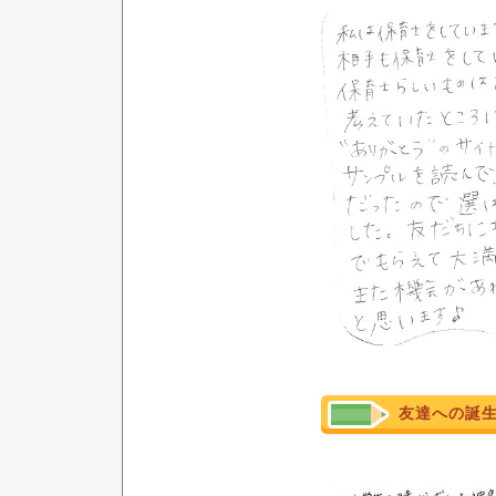
友達への誕