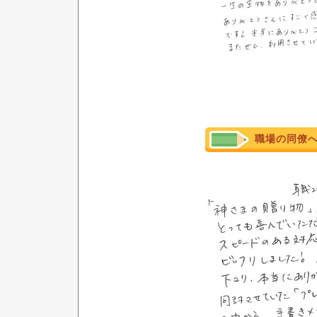
職場の同僚