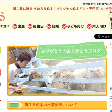
誕生日に贈る 名前入り絵本｜オリジナル絵本ギフト専門店 ありが
ありがとうのありがとうブログ
誕生日絵本の出荷状況について