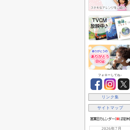
フォローしてね♪
リンク集
サイトマップ
2026年7月