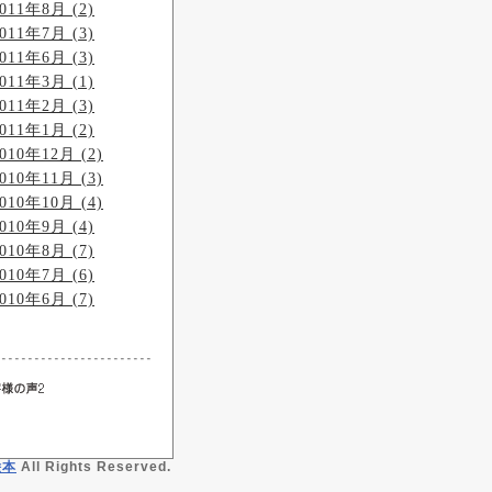
011年8月 (2)
011年7月 (3)
011年6月 (3)
011年3月 (1)
011年2月 (3)
011年1月 (2)
010年12月 (2)
010年11月 (3)
010年10月 (4)
010年9月 (4)
010年8月 (7)
010年7月 (6)
010年6月 (7)
絵本
All Rights Reserved.