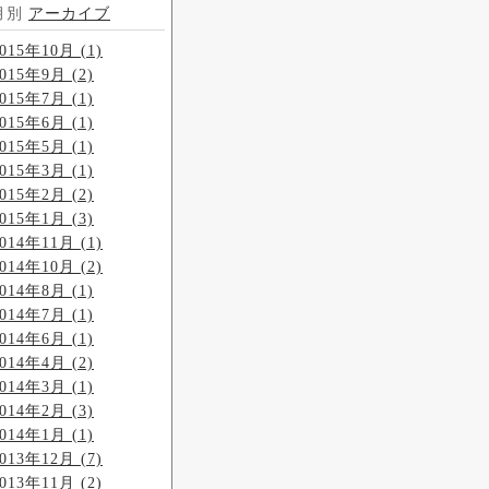
月別
アーカイブ
015年10月 (1)
015年9月 (2)
015年7月 (1)
015年6月 (1)
015年5月 (1)
015年3月 (1)
015年2月 (2)
015年1月 (3)
014年11月 (1)
014年10月 (2)
014年8月 (1)
014年7月 (1)
014年6月 (1)
014年4月 (2)
014年3月 (1)
014年2月 (3)
014年1月 (1)
013年12月 (7)
013年11月 (2)