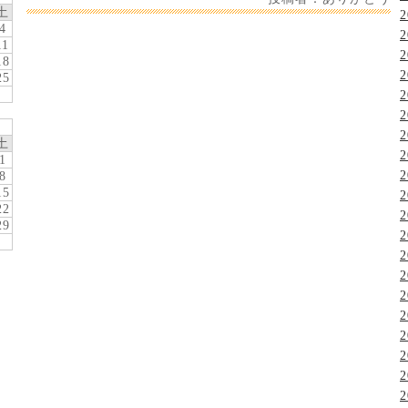
土
2
4
2
11
2
18
2
25
2
2
2
土
2
1
2
8
15
2
22
2
29
2
2
2
2
2
2
2
2
2