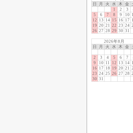
日
月
火
水
木
金
1
2
3
5
6
7
8
9
10
12
13
14
15
16
17
19
20
21
22
23
24
26
27
28
29
30
31
2026年8月
日
月
火
水
木
金
2
3
4
5
6
7
9
10
11
12
13
14
16
17
18
19
20
21
23
24
25
26
27
28
30
31