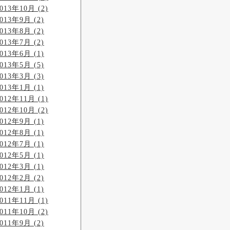
013年10月 (2)
013年9月 (2)
013年8月 (2)
013年7月 (2)
013年6月 (1)
013年5月 (5)
013年3月 (3)
013年1月 (1)
012年11月 (1)
012年10月 (2)
012年9月 (1)
012年8月 (1)
012年7月 (1)
012年5月 (1)
012年3月 (1)
012年2月 (2)
012年1月 (1)
011年11月 (1)
011年10月 (2)
011年9月 (2)