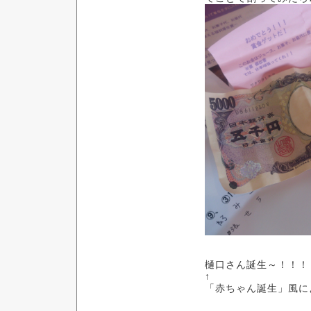
樋口さん誕生～！！！
↑
「赤ちゃん誕生」風に