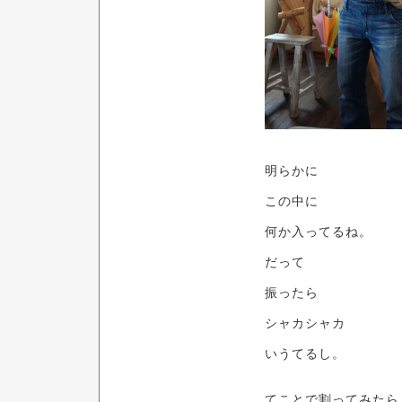
明らかに
この中に
何か入ってるね。
だって
振ったら
シャカシャカ
いうてるし。
てことで割ってみたら♪