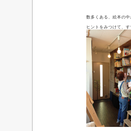
数多くある、絵本の中
ヒントをみつけて、す