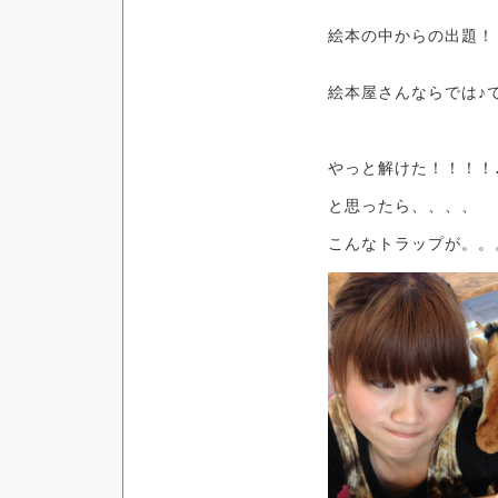
絵本の中からの出題！
絵本屋さんならでは♪
やっと解けた！！！！
と思ったら、、、、
こんなトラップが。。