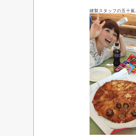
縫製スタッフの五十嵐