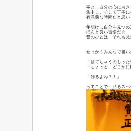
字と、自分の心に向き
集中し、そして丁寧に
有意義な時間だと思い
年明けに自分を見つめ
ほんと良い習慣だ☆
昔のひとは、それも見
せっかくみんなで書い
「捨てちゃうのもった
「ちょっと、どこかに
「飾るよね？！」
ってことで、貼るスペ