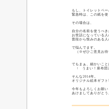
もし、トイレットペー
緊急時は、この紙を使
その場合は、
自分の名前を使うべき
お世話になっている人
普段から恨みのある人
で悩んでます。
（※ぜひご意見お待
でもまぁ、細かいこと
↑ うまい！座布団
そんな2014年。
オリジナル絵本ギフト
今年もよろしくお願い
あけましてありがとう