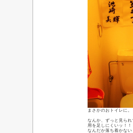
まさかのおトイレに。
なんか、ずっと見られ
用を足しにくいッ！！
なんだか落ち着かない