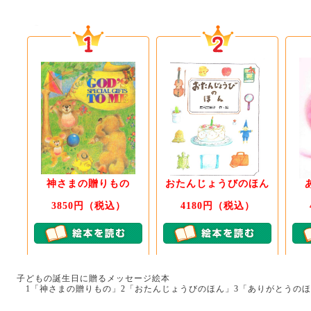
神さまの贈りもの
おたんじょうびのほん
3850円（税込）
4180円（税込）
子どもの誕生日に贈るメッセージ絵本
1「神さまの贈りもの」2「おたんじょうびのほん」3「ありがとうの