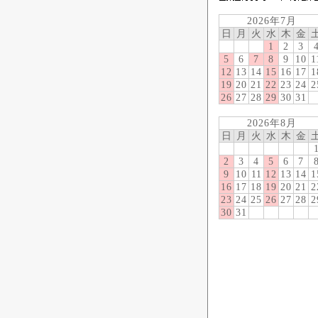
2026年7月
日
月
火
水
木
金
1
2
3
5
6
7
8
9
10
1
12
13
14
15
16
17
1
19
20
21
22
23
24
2
26
27
28
29
30
31
2026年8月
日
月
火
水
木
金
2
3
4
5
6
7
9
10
11
12
13
14
1
16
17
18
19
20
21
2
23
24
25
26
27
28
2
30
31