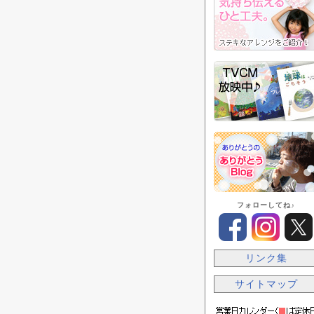
フォローしてね♪
リンク集
サイトマップ