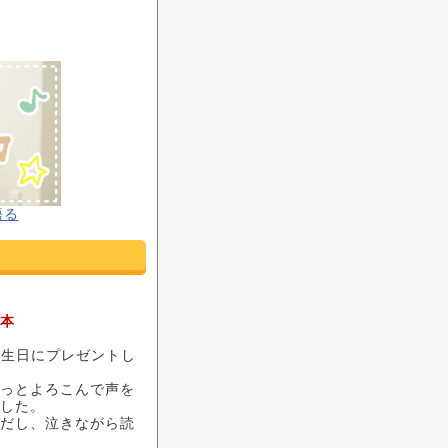
語る
本
誕生日にプレゼントし
っとよろこんで声を
した。
だし、泣きながら読